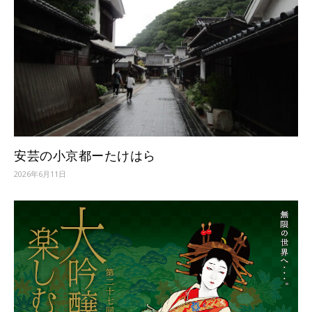
安芸の小京都ーたけはら
2026年6月11日