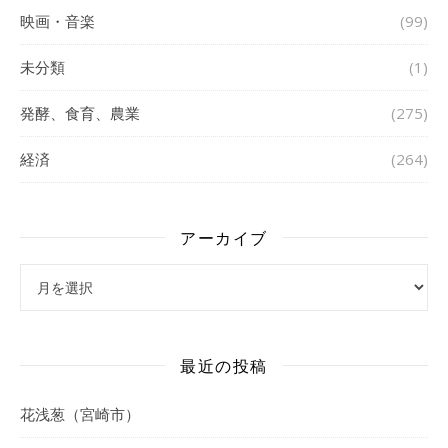
映画・音楽
(99)
未分類
(1)
発酵、食育、農業
(275)
経済
(264)
アーカイブ
アーカイブ
最近の投稿
花浅葱（宮崎市）