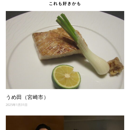
これも好きかも
うめ田（宮崎市）
2025年1月31日