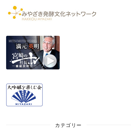
カテゴリー