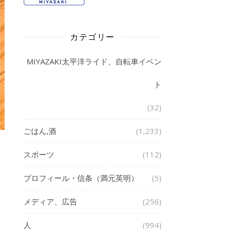
カテゴリー
MIYAZAKI太平洋ライド、自転車イベン
ト
(32)
ごはん,酒
(1,233)
スポーツ
(112)
プロフィール・信条（満元英明）
(5)
メディア、広告
(256)
人
(994)