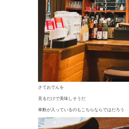
さておでんを
見るだけで美味しそうだ
車麩が入っているのもこちらならではだろう