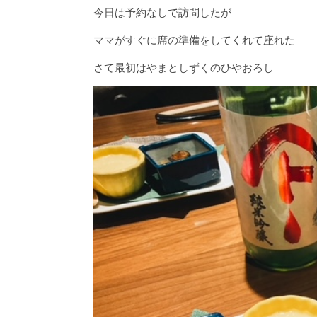
今日は予約なしで訪問したが
ママがすぐに席の準備をしてくれて座れた
さて最初はやまとしずくのひやおろし