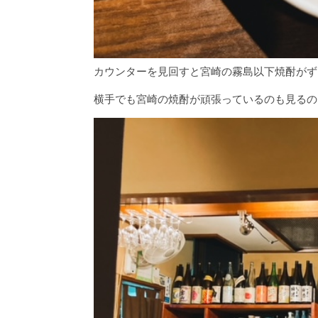
カウンターを見回すと宮崎の霧島以下焼酎がず
横手でも宮崎の焼酎が頑張っているのも見るの