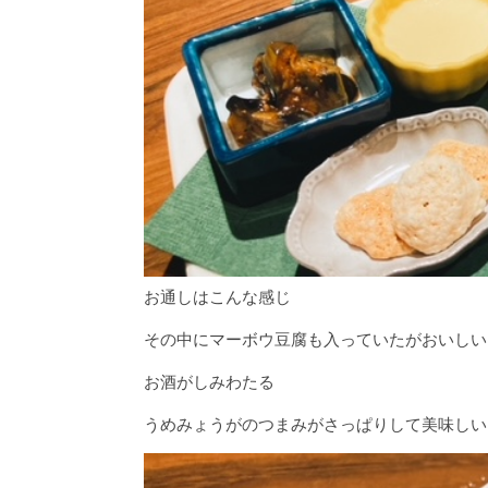
お通しはこんな感じ
その中にマーボウ豆腐も入っていたがおいしい
お酒がしみわたる
うめみょうがのつまみがさっぱりして美味しい