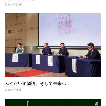
2023年5月29日
みやだいず物語、そして未来へ！
2026年4月5日