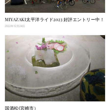
MIYAZAKI太平洋ライド2023 好評エントリー中！
2022年12月24日
国酒松(宮崎市）