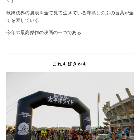
く』
歌舞伎界の裏表を全て見て生きている寺島しのぶの言葉が全
てを表している
今年の最高傑作の映画の一つである
これも好きかも