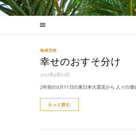
地域活性
幸せのおすそ分け
2013年4月10日
2年前の3月11日の東日本大震災から 人々の
もっと読む