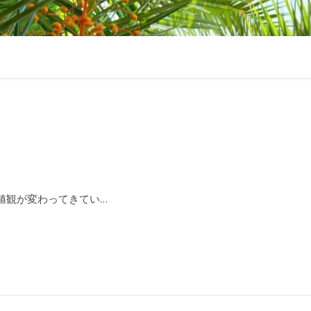
価値観が変わってきてい…