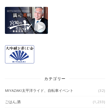
カテゴリー
MIYAZAKI太平洋ライド、自転車イベント
(32)
ごはん,酒
(1,233)