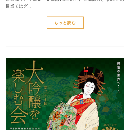
目当てはグ…
もっと読む