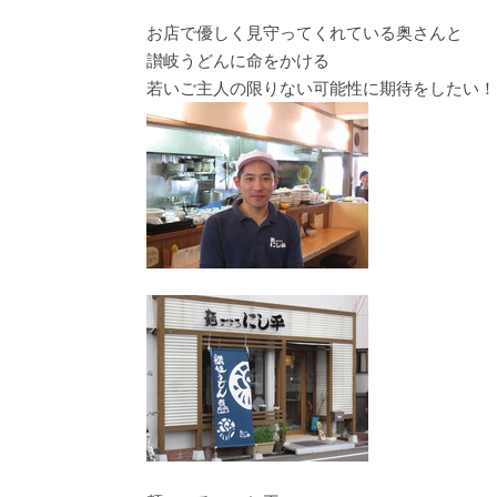
お店で優しく見守ってくれている奥さんと
讃岐うどんに命をかける
若いご主人の限りない可能性に期待をしたい！