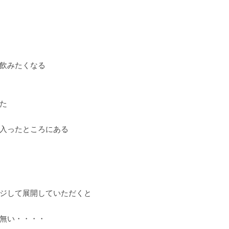
飲みたくなる
た
入ったところにある
ジして展開していただくと
無い・・・・