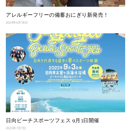
アレルギーフリーの備蓄おにぎり新発売！
2024年6月18日
日向ビーチスポーツフェス 9月3日開催
2023年7月7日