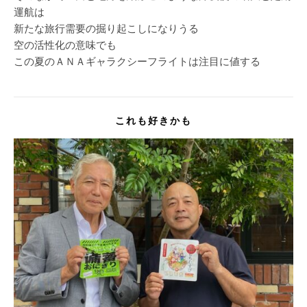
運航は
新たな旅行需要の掘り起こしになりうる
空の活性化の意味でも
この夏のＡＮＡギャラクシーフライトは注目に値する
これも好きかも