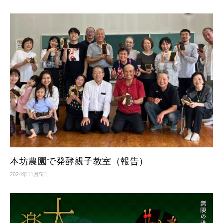
本坊農園で発酵親子教室（報告）
2024年11月5日