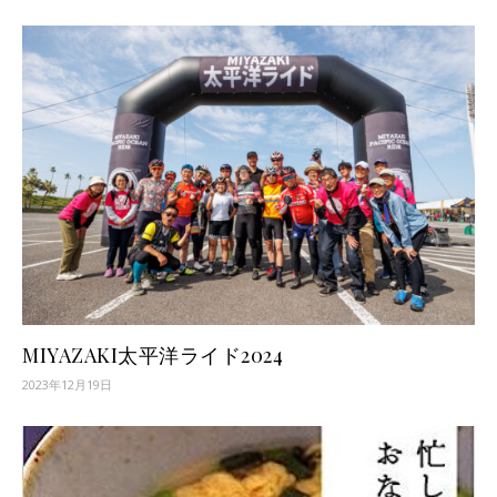
MIYAZAKI太平洋ライド2024
2023年12月19日