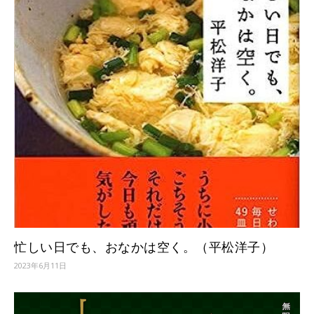
忙しい日でも、おなかは空く。（平松洋子）
2023年6月11日