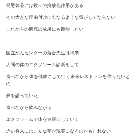
発酵製品には数々の抗酸化作用がある
その大きな理由付けにもなるような気がしてならない
これからの研究の成果にも期待したい
国立がんセンターの落合先生は将来
人間の体のエクソソーム診断をして
食べながら体を健康にしていく未来レストランを作りたいと
の
夢を語っていた
食べながら飲みながら
エクソソームで体を健康にしていく
近い将来にはこんな夢が現実になるのかもしれない