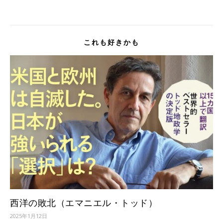
これも好きかも
西洋の敗北（エマニエル・トッド）
2025年1月12日