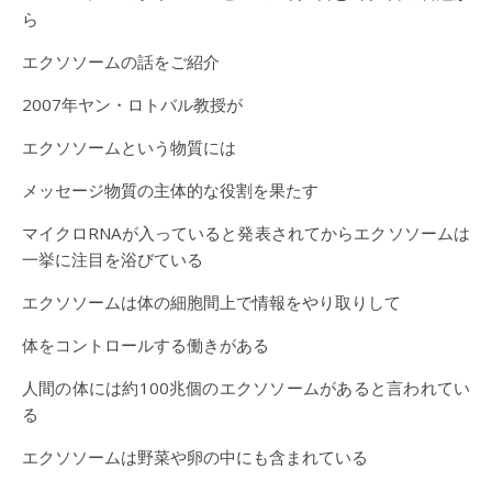
ら
エクソソームの話をご紹介
2007年ヤン・ロトバル教授が
エクソソームという物質には
メッセージ物質の主体的な役割を果たす
マイクロRNAが入っていると発表されてからエクソソームは
一挙に注目を浴びている
エクソソームは体の細胞間上で情報をやり取りして
体をコントロールする働きがある
人間の体には約100兆個のエクソソームがあると言われてい
る
エクソソームは野菜や卵の中にも含まれている