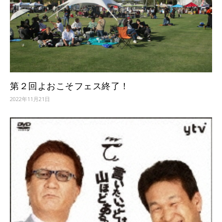
第２回よおこそフェス終了！
2022年11月21日