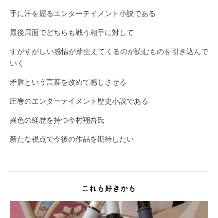
手に汗を握るエンターテイメント小説である
最後局面でどちらも戦う相手に対して
すがすがしい感情が芽生えてくるのが読むものを引き込んで
いく
矛盾という言葉を改めて感じさせる
圧巻のエンターテイメント歴史小説である
異色の経歴を持つ今村翔吾氏
新たな視点で今後の作品を期待したい
これも好きかも