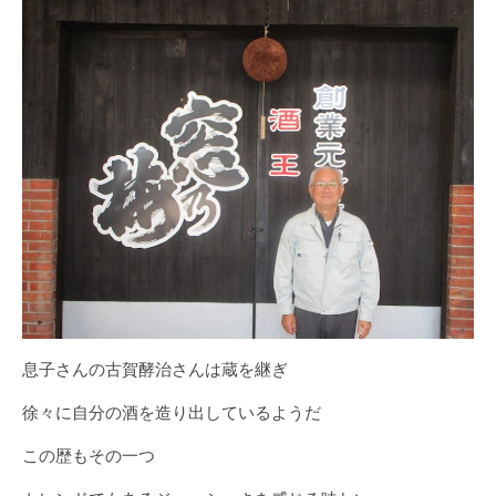
息子さんの古賀酵治さんは蔵を継ぎ
徐々に自分の酒を造り出しているようだ
この歴もその一つ