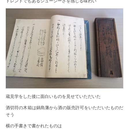
トレンドでもあるジューシーさを感じる味わい
蔵見学をした後に面白いものを見せていただいた
酒切符の木箱は鍋島藩から酒の販売許可をいただいたものだ
そう
横の手書きで書かれたものは