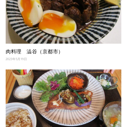
肉料理 澁谷（京都市）
2023年5月19日