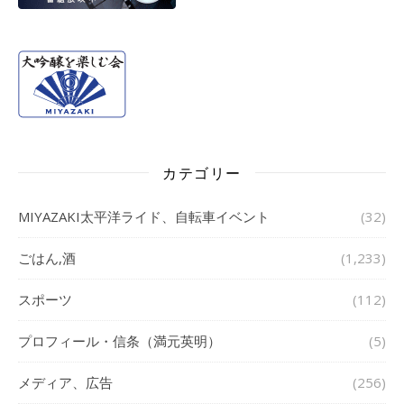
カテゴリー
MIYAZAKI太平洋ライド、自転車イベント
(32)
ごはん,酒
(1,233)
スポーツ
(112)
プロフィール・信条（満元英明）
(5)
メディア、広告
(256)