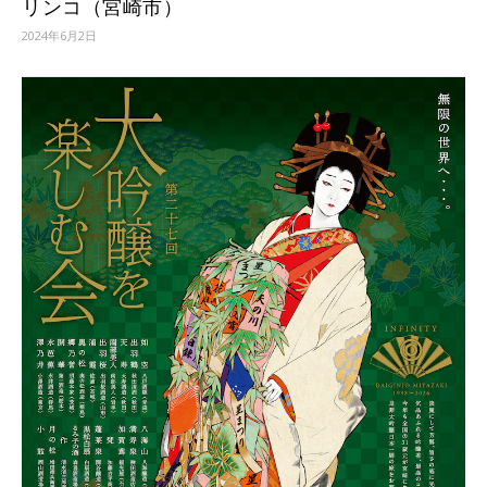
リンコ（宮崎市）
2024年6月2日