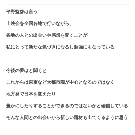
平野監督は言う
上映会を全国各地で行いながら、
各地の人との出会いや感想を聞くことが
私にとって新たな気づきになるし勉強にもなっている
今後の夢はと聞くと
これからは東京など大都市圏が中心となるのではなく
地方発で日本を変えたり
豊かにしたりすることができるのではないかと確信している
そんな人間との出会いから新しい題材も出てくるように思う