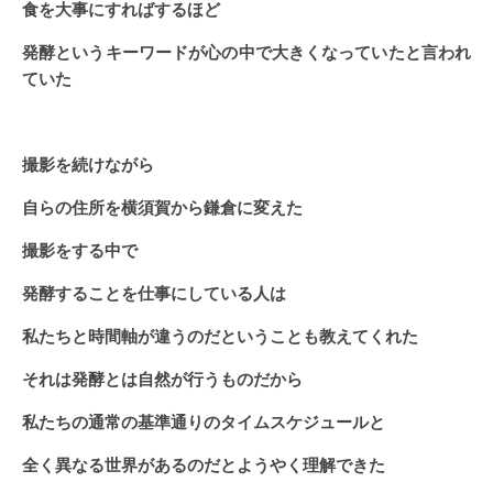
食を大事にすればするほど
発酵というキーワードが心の中で大きくなっていたと言われ
ていた
撮影を続けながら
自らの住所を横須賀から鎌倉に変えた
撮影をする中で
発酵することを仕事にしている人は
私たちと時間軸が違うのだということも教えてくれた
それは発酵とは自然が行うものだから
私たちの通常の基準通りのタイムスケジュールと
全く異なる世界があるのだとようやく理解できた