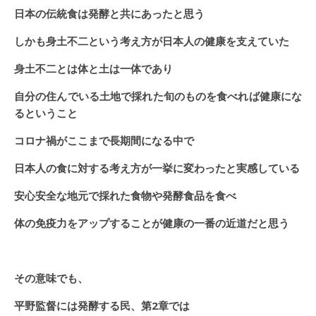
日本の伝統食は発酵と共にあったと思う
しかも身土不二という考え方が日本人の健康を支えていた
身土不二とは体と土は一体であり
自分の住んでいる土地で採れた旬のものを食べれば健康にな
るということ
コロナ禍がここまで長期間になる中で
日本人の食に対する考え方が一挙に変わったと実感している
安心安全な地元で採れた食物や発酵食品を食べ
体の免疫力をアップすることが健康の一番の近道だと思う
その意味でも、
平野監督には発酵する民、第2章では