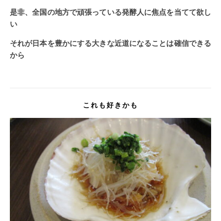
是非、全国の地方で頑張っている発酵人に焦点を当てて欲し
い
それが日本を豊かにする大きな近道になることは確信できる
から
これも好きかも