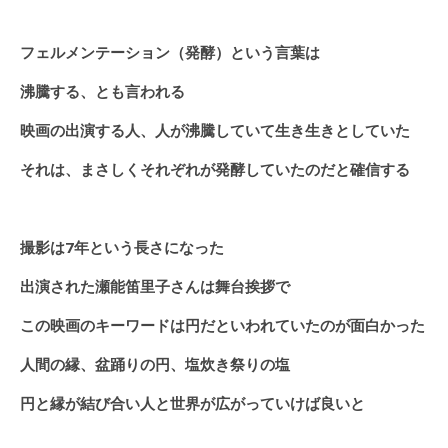
フェルメンテーション（発酵）という言葉は
沸騰する、とも言われる
映画の出演する人、人が沸騰していて生き生きとしていた
それは、まさしくそれぞれが発酵していたのだと確信する
撮影は7年という長さになった
出演された瀬能笛里子さんは舞台挨拶で
この映画のキーワードは円だといわれていたのが面白かった
人間の縁、盆踊りの円、塩炊き祭りの塩
円と縁が結び合い人と世界が広がっていけば良いと