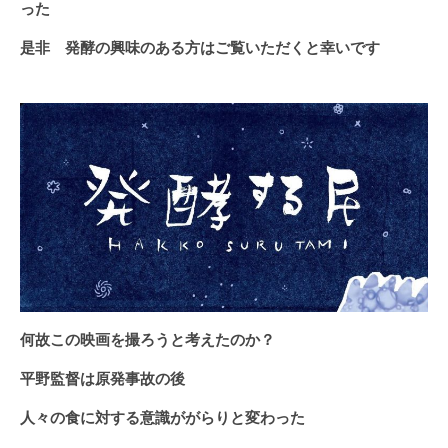
った
是非 発酵の興味のある方はご覧いただくと幸いです
何故この映画を撮ろうと考えたのか？
平野監督は原発事故の後
人々の食に対する意識ががらりと変わった