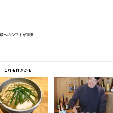
産へのシフトが重要
これも好きかも