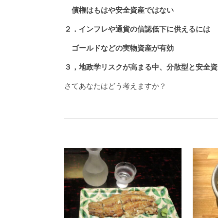
債権はもはや安全資産ではない
２．インフレや通貨の信認低下に供えるには
ゴールドなどの実物資産が有効
３，地政学リスクが高まる中、分散型と安全資
さてあなたはどう考えますか？