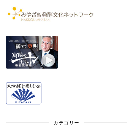
カテゴリー