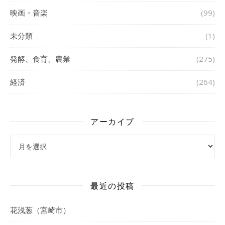
映画・音楽
(99)
未分類
(1)
発酵、食育、農業
(275)
経済
(264)
アーカイブ
アーカイブ
最近の投稿
花浅葱（宮崎市）