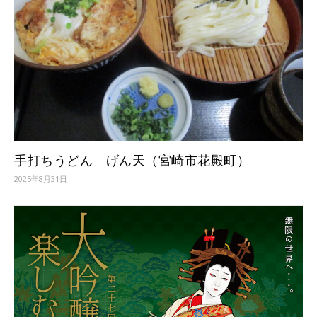
手打ちうどん げん天（宮崎市花殿町）
2025年8月31日