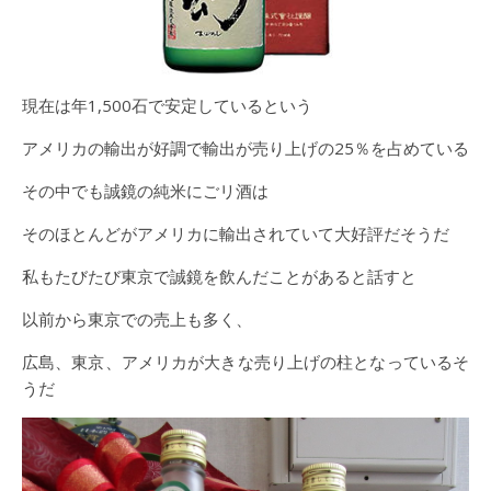
現在は年1,500石で安定しているという
アメリカの輸出が好調で輸出が売り上げの25％を占めている
その中でも誠鏡の純米にごリ酒は
そのほとんどがアメリカに輸出されていて大好評だそうだ
私もたびたび東京で誠鏡を飲んだことがあると話すと
以前から東京での売上も多く、
広島、東京、アメリカが大きな売り上げの柱となっているそ
うだ