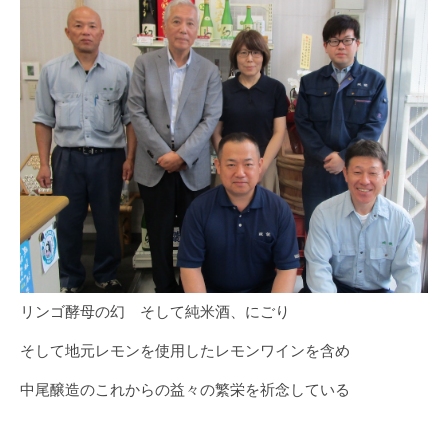
リンゴ酵母の幻 そして純米酒、にごり
そして地元レモンを使用したレモンワインを含め
中尾醸造のこれからの益々の繁栄を祈念している