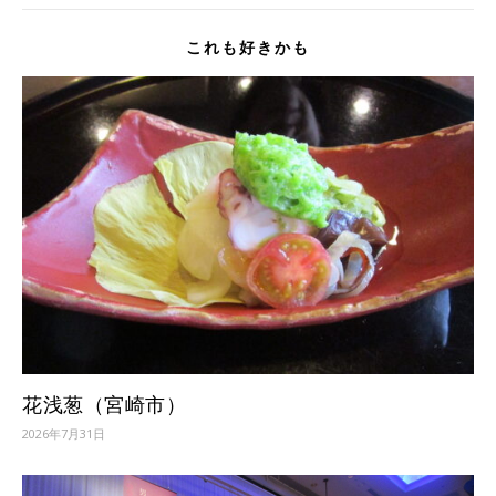
これも好きかも
花浅葱（宮崎市）
2026年7月31日