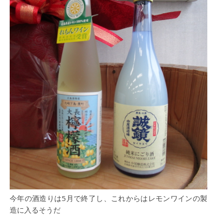
今年の酒造りは5月で終了し、これからはレモンワインの製
造に入るそうだ