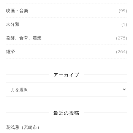
映画・音楽
(99)
未分類
(1)
発酵、食育、農業
(275)
経済
(264)
アーカイブ
アーカイブ
最近の投稿
花浅葱（宮崎市）