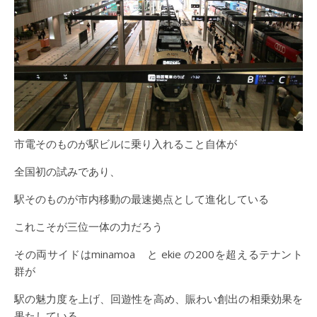
市電そのものが駅ビルに乗り入れること自体が
全国初の試みであり、
駅そのものが市内移動の最速拠点として進化している
これこそが三位一体の力だろう
その両サイドはminamoa と ekie の200を超えるテナント
群が
駅の魅力度を上げ、回遊性を高め、賑わい創出の相乗効果を
果たしている