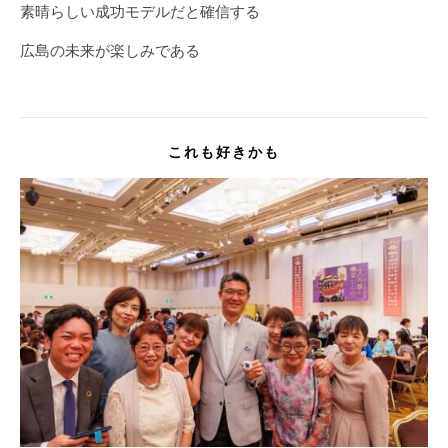
素晴らしい成功モデルだと確信する
広島の未来が楽しみである
これも好きかも