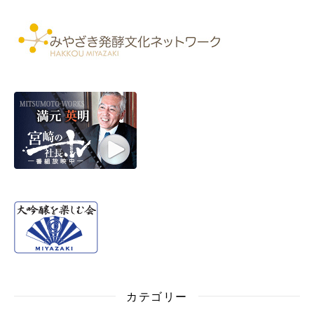
カテゴリー