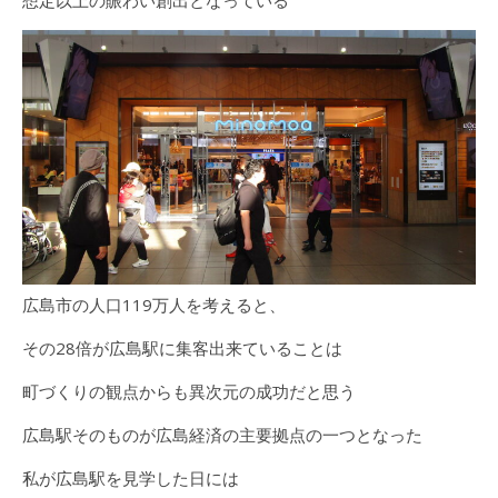
想定以上の賑わい創出となっている
広島市の人口119万人を考えると、
その28倍が広島駅に集客出来ていることは
町づくりの観点からも異次元の成功だと思う
広島駅そのものが広島経済の主要拠点の一つとなった
私が広島駅を見学した日には