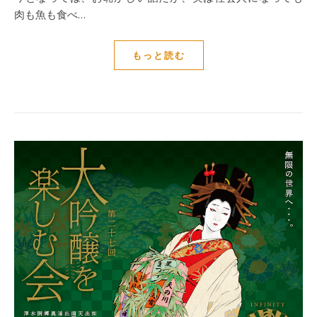
肉も魚も食べ…
もっと読む