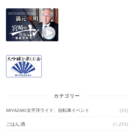
カテゴリー
MIYAZAKI太平洋ライド、自転車イベント
(32)
ごはん,酒
(1,233)