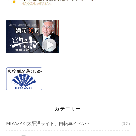
カテゴリー
MIYAZAKI太平洋ライド、自転車イベント
(32)