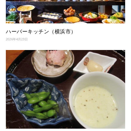
ハーバーキッチン（横浜市）
2026年4月23日