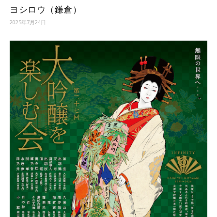
ヨシロウ（鎌倉）
2025年7月24日