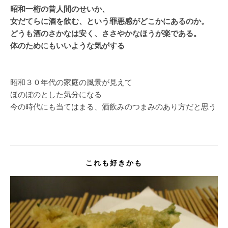
昭和一桁の昔人間のせいか、
女だてらに酒を飲む、という罪悪感がどこかにあるのか。
どうも酒のさかなは安く、ささやかなほうが楽である。
体のためにもいいような気がする
昭和３０年代の家庭の風景が見えて
ほのぼのとした気分になる
今の時代にも当てはまる、酒飲みのつまみのあり方だと思う
これも好きかも