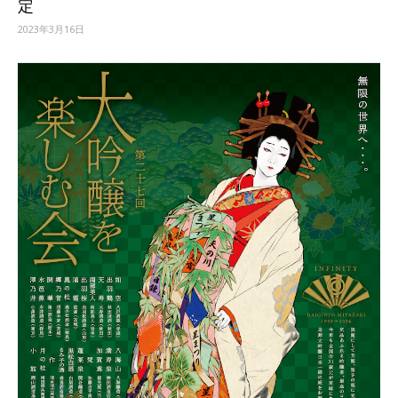
定
2023年3月16日