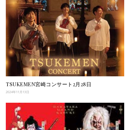
TSUKEMEN宮崎コンサート2月28日
2024年11月13日