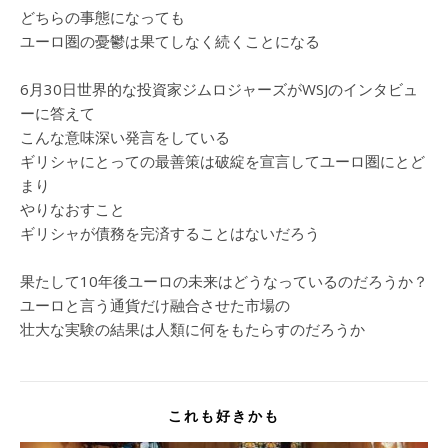
どちらの事態になっても
ユーロ圏の憂鬱は果てしなく続くことになる
6月30日世界的な投資家ジムロジャーズがWSJのインタビュ
ーに答えて
こんな意味深い発言をしている
ギリシャにとっての最善策は破綻を宣言してユーロ圏にとど
まり
やりなおすこと
ギリシャが債務を完済することはないだろう
果たして10年後ユーロの未来はどうなっているのだろうか？
ユーロと言う通貨だけ融合させた市場の
壮大な実験の結果は人類に何をもたらすのだろうか
これも好きかも