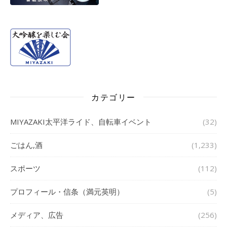
カテゴリー
MIYAZAKI太平洋ライド、自転車イベント
(32)
ごはん,酒
(1,233)
スポーツ
(112)
プロフィール・信条（満元英明）
(5)
メディア、広告
(256)