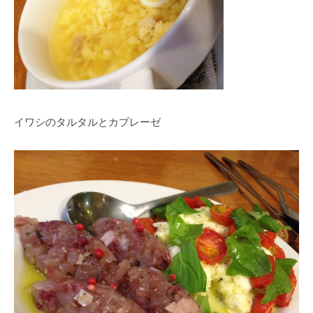
イワシのタルタルとカプレーゼ