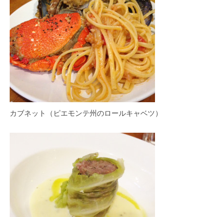
カブネット（ピエモンテ州のロールキャベツ）