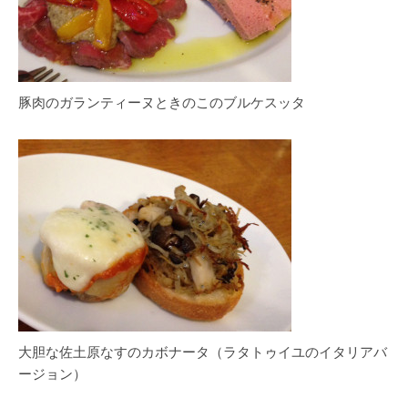
豚肉のガランティーヌときのこのブルケスッタ
大胆な佐土原なすのカボナータ（ラタトゥイユのイタリアバ
ージョン）