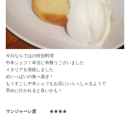
今日ならではの特別料理
中本シェフ！本当に有難うございました
イタリアを堪能しました
めいっぱいの食べ過ぎ！
もうすこし中本シェフもお店にいらっしゃるようで
早めに行かれると良いかも！
マンジャーレ度 ★★★★