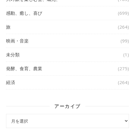
感動、癒し、喜び
(699)
旅
(264)
映画・音楽
(99)
未分類
(1)
発酵、食育、農業
(275)
経済
(264)
アーカイブ
アーカイブ