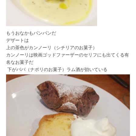
もうおなかもパンパンだ
デザートは
上の茶色がカンノーリ（シチリアのお菓子）
カンノーリは映画ゴッドファーザーのセリフにも出てくる有
名なお菓子だ
下がババ（ナポリのお菓子）ラム酒が効いている