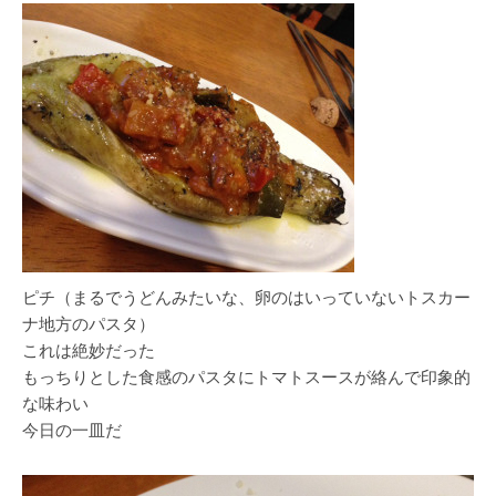
ピチ（まるでうどんみたいな、卵のはいっていないトスカー
ナ地方のパスタ）
これは絶妙だった
もっちりとした食感のパスタにトマトスースが絡んで印象的
な味わい
今日の一皿だ