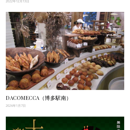
2022年12月13日
DACOMECCA（博多駅南）
2026年1月7日