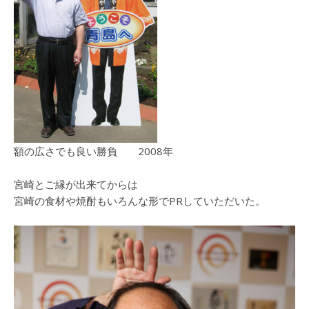
額の広さでも良い勝負 2008年
宮崎とご縁が出来てからは
宮崎の食材や焼酎もいろんな形でPRしていただいた。