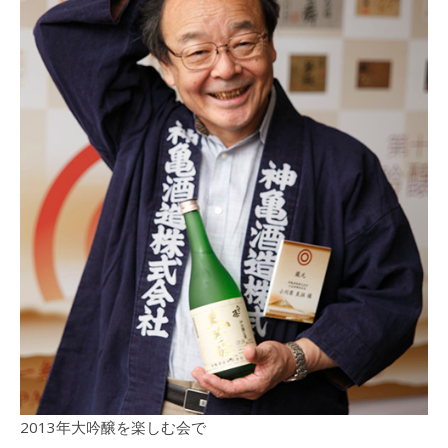
2013年大吟醸を楽しむ会で