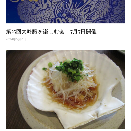
第25回大吟醸を楽しむ会 7月7日開催
2024年5月20日