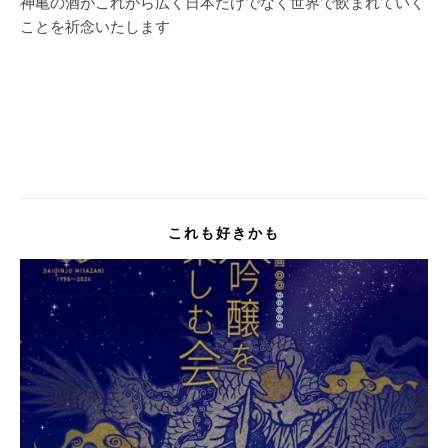
神亀の酒がこれから広く日本だけでなく世界で飲まれていく
ことを祈念いたします
これも好きかも