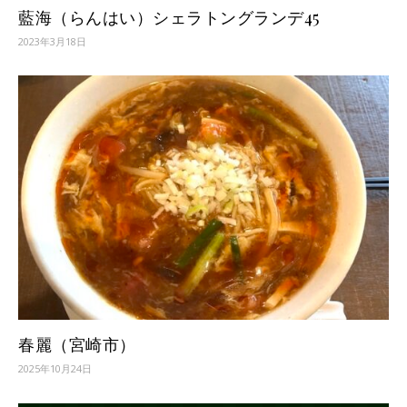
藍海（らんはい）シェラトングランデ45
2023年3月18日
春麗（宮崎市）
2025年10月24日