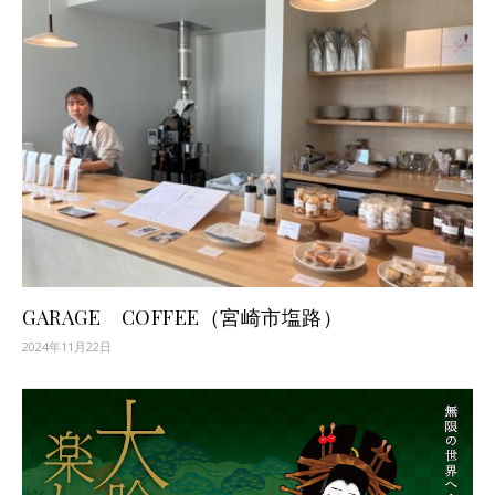
GARAGE COFFEE（宮崎市塩路）
2024年11月22日