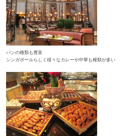
パンの種類も豊富
シンガポールらしく様々なカレーや中華も種類が多い