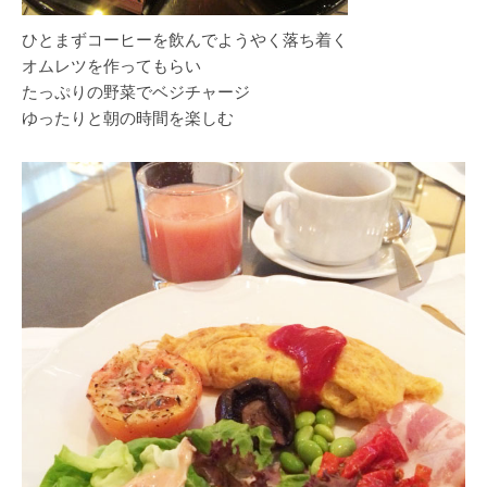
ひとまずコーヒーを飲んでようやく落ち着く
オムレツを作ってもらい
たっぷりの野菜でベジチャージ
ゆったりと朝の時間を楽しむ