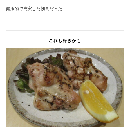
健康的で充実した朝食だった
これも好きかも