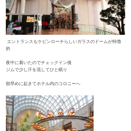
エントランスもケビンローチらしいガラスのドームが特徴
的
夜中に着いたのでチェックイン後
ジムで少し汗を流してひと眠り
朝早めに起きてホテル内のコロニーへ