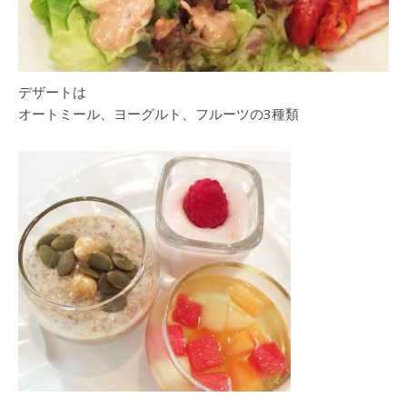
デザートは
オートミール、ヨーグルト、フルーツの3種類