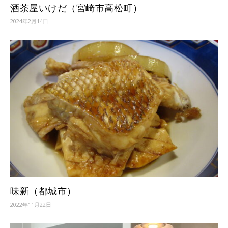
酒茶屋いけだ（宮崎市高松町）
2024年2月14日
味新（都城市）
2022年11月22日