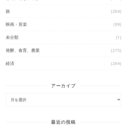
旅
(264)
映画・音楽
(99)
未分類
(1)
発酵、食育、農業
(275)
経済
(264)
アーカイブ
アーカイブ
最近の投稿