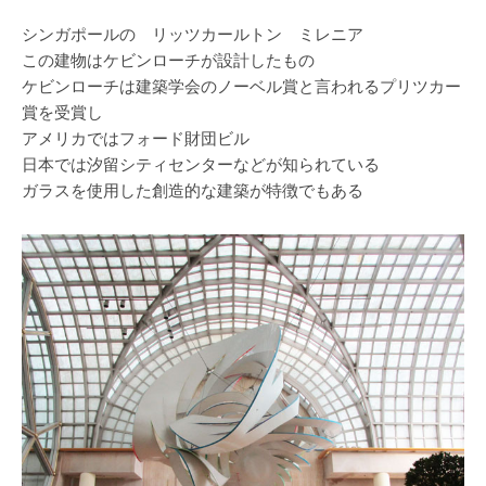
シンガポールの リッツカールトン ミレニア
この建物はケビンローチが設計したもの
ケビンローチは建築学会のノーベル賞と言われるプリツカー
賞を受賞し
アメリカではフォード財団ビル
日本では汐留シティセンターなどが知られている
ガラスを使用した創造的な建築が特徴でもある