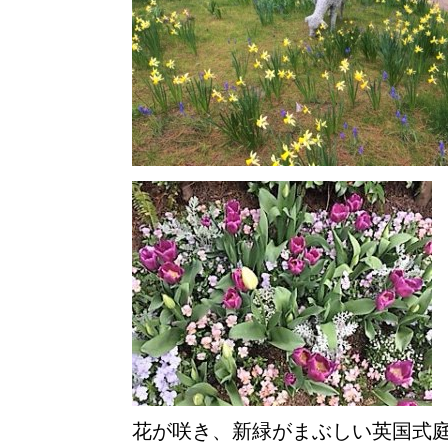
花が咲き、新緑がまぶしい英国式