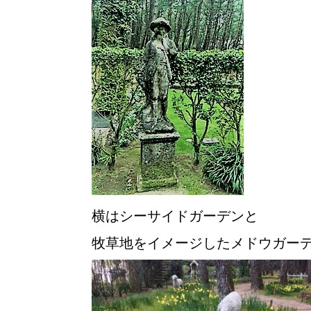
横はシーサイドガーデンと
牧草地をイメージしたメドウガー