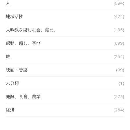
人
(994)
地域活性
(474)
大吟醸を楽しむ会、蔵元、
(185)
感動、癒し、喜び
(699)
旅
(264)
映画・音楽
(99)
未分類
(1)
発酵、食育、農業
(275)
経済
(264)