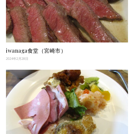
iwanaga食堂（宮崎市）
2024年2月28日