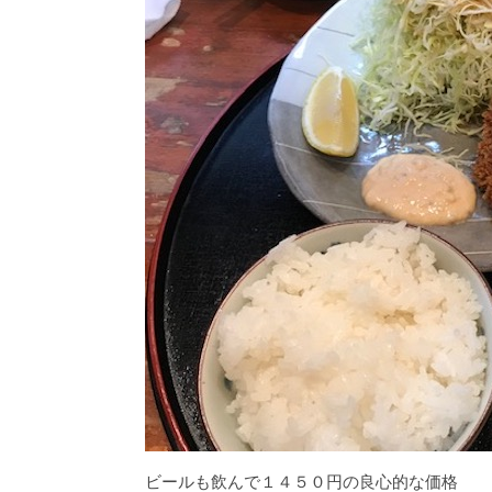
ビールも飲んで１４５０円の良心的な価格