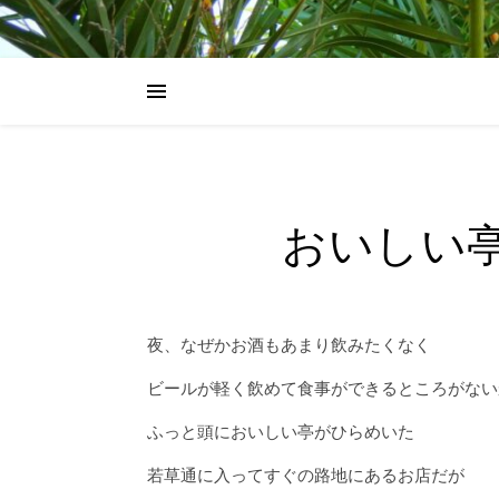
おいしい
夜、なぜかお酒もあまり飲みたくなく
ビールが軽く飲めて食事ができるところがない
ふっと頭においしい亭がひらめいた
若草通に入ってすぐの路地にあるお店だが