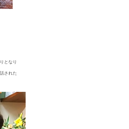
りとなり
話された