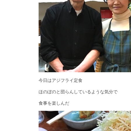
今日はアジフライ定食
ほのぼのと団らんしているような気分で
食事を楽しんだ