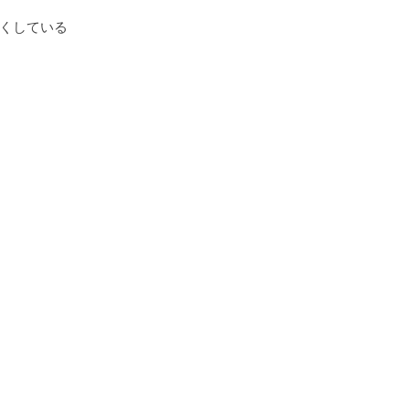
くしている