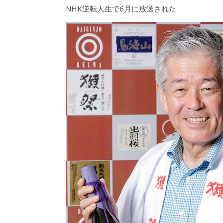
NHK逆転人生で6月に放送された