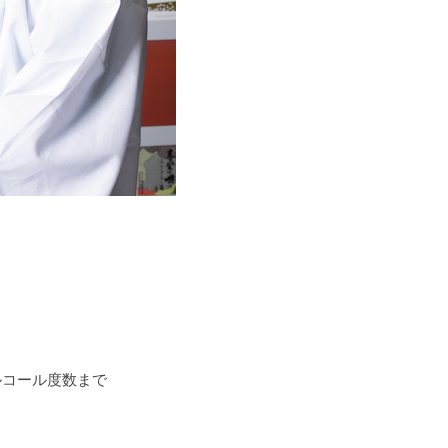
アルコール度数まで