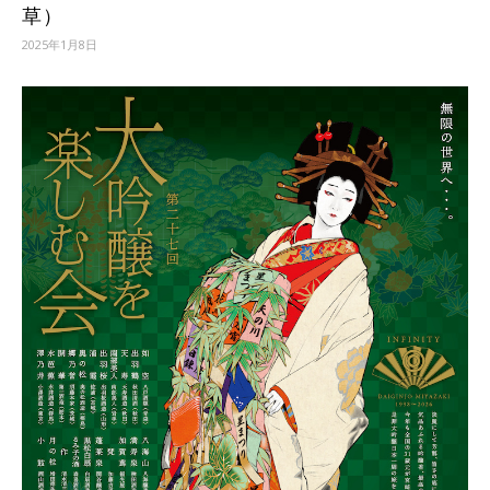
草）
2025年1月8日