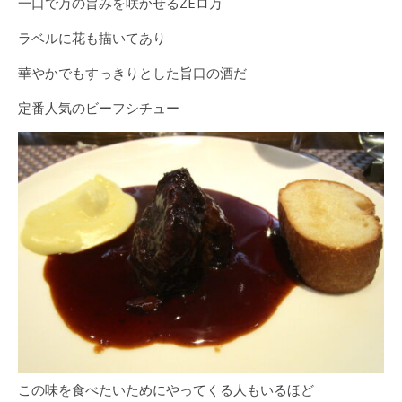
一口で万の旨みを咲かせるZEロ万
ラベルに花も描いてあり
華やかでもすっきりとした旨口の酒だ
定番人気のビーフシチュー
この味を食べたいためにやってくる人もいるほど