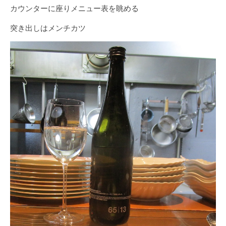
カウンターに座りメニュー表を眺める
突き出しはメンチカツ