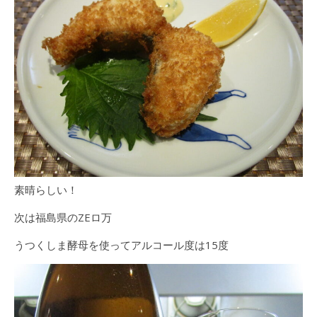
素晴らしい！
次は福島県のZEロ万
うつくしま酵母を使ってアルコール度は15度