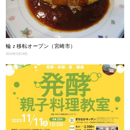
輪ｚ移転オープン（宮崎市）
2026年5月24日