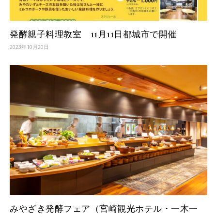
発酵親子料理教室 11月11日都城市で開催
2023年10月20日
みやざき発酵フェア（宮崎観光ホテル・一木一