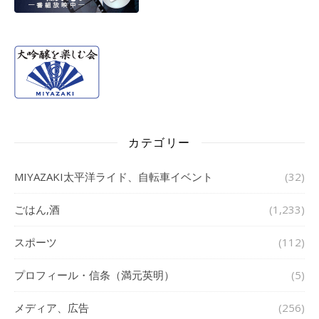
カテゴリー
MIYAZAKI太平洋ライド、自転車イベント
(32)
ごはん,酒
(1,233)
スポーツ
(112)
プロフィール・信条（満元英明）
(5)
メディア、広告
(256)