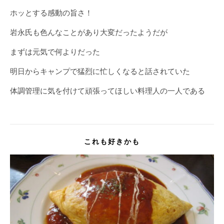
ホッとする感動の旨さ！
岩永氏も色んなことがあり大変だったようだが
まずは元気で何よりだった
明日からキャンプで猛烈に忙しくなると話されていた
体調管理に気を付けて頑張ってほしい料理人の一人である
これも好きかも