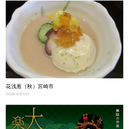
花浅葱（秋）宮崎市
2024年10月12日