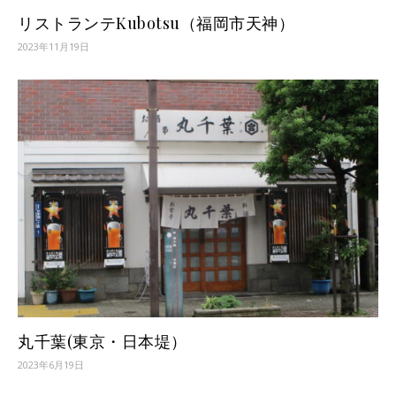
リストランテKubotsu（福岡市天神）
2023年11月19日
丸千葉(東京・日本堤）
2023年6月19日