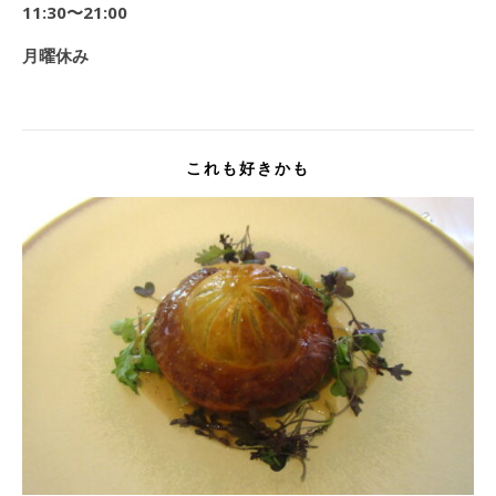
11:30
〜21:00
月曜休み
これも好きかも