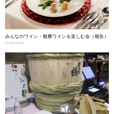
みんなのワイン・都農ワインを楽しむ会（報告）
2024年3月18日