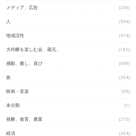
メディア、広告
(256)
人
(994)
地域活性
(474)
大吟醸を楽しむ会、蔵元、
(185)
感動、癒し、喜び
(699)
旅
(264)
映画・音楽
(99)
未分類
(1)
発酵、食育、農業
(275)
経済
(264)