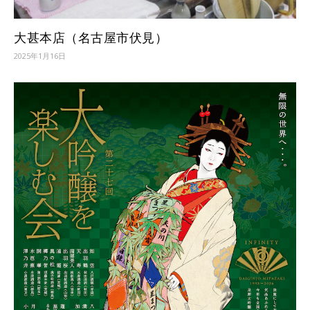
大甚本店（名古屋市伏見）
2025年1月16日