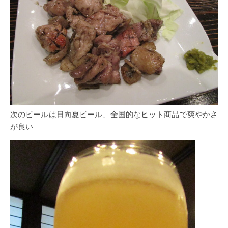
次のビールは日向夏ビール、全国的なヒット商品で爽やかさ
が良い