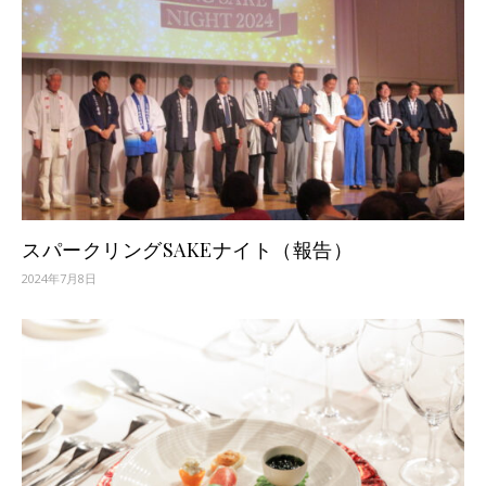
スパークリングSAKEナイト（報告）
2024年7月8日