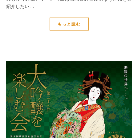
紹介したい …
もっと読む