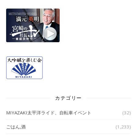
カテゴリー
MIYAZAKI太平洋ライド、自転車イベント
(32)
ごはん,酒
(1,233)