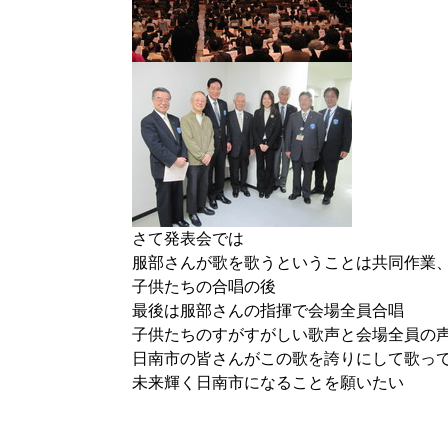
さて発表会では
服部さんが歌を歌うということは共同作業
子供たちの合唱の後
最後は服部さんの指揮で会場全員合唱
子供たちのすがすがしい歌声と会場全員の
日南市の皆さんがこの歌を誇りにして歌っ
未来輝く日南市になることを願いたい