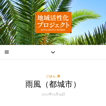
ごはん,酒
雨風（都城市）
2012年11月14日