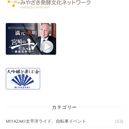
カテゴリー
MIYAZAKI太平洋ライド、自転車イベント
(32)