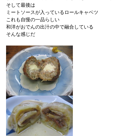
そして最後は
ミートソースが入っているロールキャベツ
これも自慢の一品らしい
和洋がおでんの出汁の中で融合している
そんな感じだ