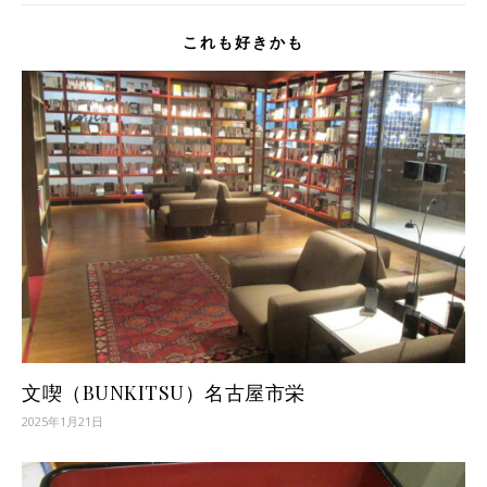
これも好きかも
文喫（BUNKITSU）名古屋市栄
2025年1月21日