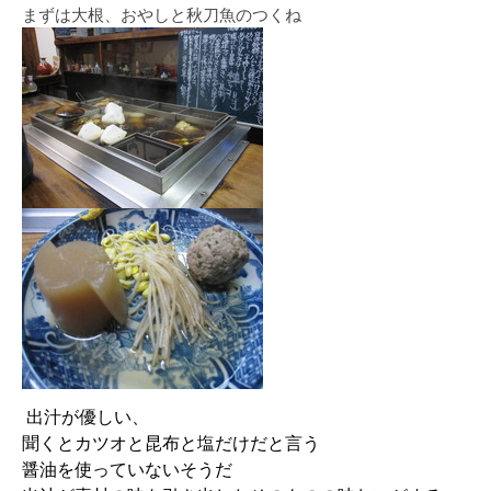
まずは大根、おやしと秋刀魚のつくね
出汁が優しい、
聞くとカツオと昆布と塩だけだと言う
醤油を使っていないそうだ