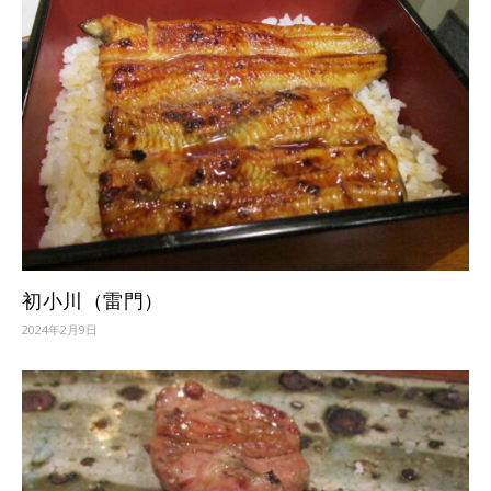
初小川（雷門）
2024年2月9日