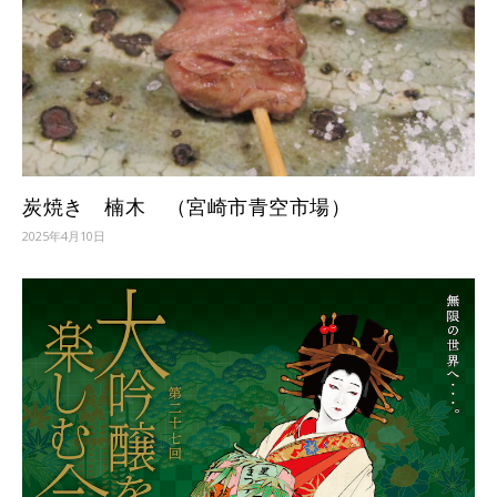
炭焼き 楠木 （宮崎市青空市場）
2025年4月10日