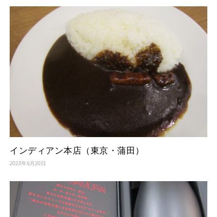
インディアン本店（東京・蒲田）
2023年6月20日