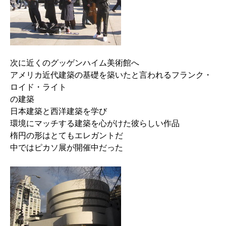
次に近くのグッゲンハイム美術館へ
アメリカ近代建築の基礎を築いたと言われるフランク・
ロイド・ライト
の建築
日本建築と西洋建築を学び
環境にマッチする建築を心がけた彼らしい作品
楕円の形はとてもエレガントだ
中ではピカソ展が開催中だった