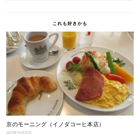
これも好きかも
京のモーニング（イノダコーヒ本店）
2025年10月20日