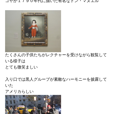
ゴヤが１７９０年代に描いた有名なドン・マヌエル
たくさんの子供たちがレクチャーを受けながら観覧して
いる様子は
とても微笑ましい
入り口では黒人グループが素敵なハーモニーを披露して
いた
アメリカらしい