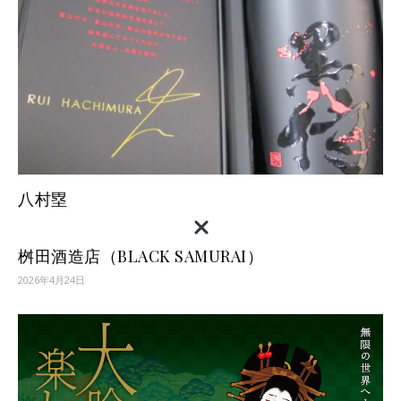
八村塁
桝田酒造店（BLACK SAMURAI）
2026年4月24日