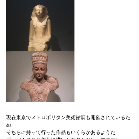
現在東京でメトロポリタン美術館展も開催されているた
め
そちらに持って行った作品もいくらかあるようだ