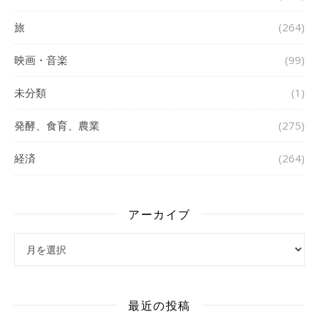
旅
(264)
映画・音楽
(99)
未分類
(1)
発酵、食育、農業
(275)
経済
(264)
アーカイブ
アーカイブ
最近の投稿