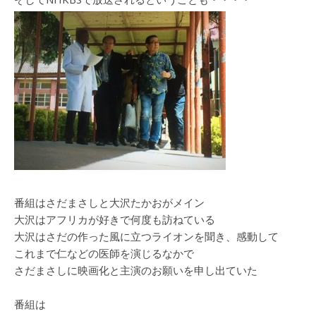
番組はさだまさしと大沢たかおがメイン
大沢はアフリカが好きで何度も訪ねている
大沢はさだの作った風に立つライオンを聞き、感動して
これまで仁などの医師を演じるなかで
さだまさしに映画化と主演のお願いを申し出ていた
番組は