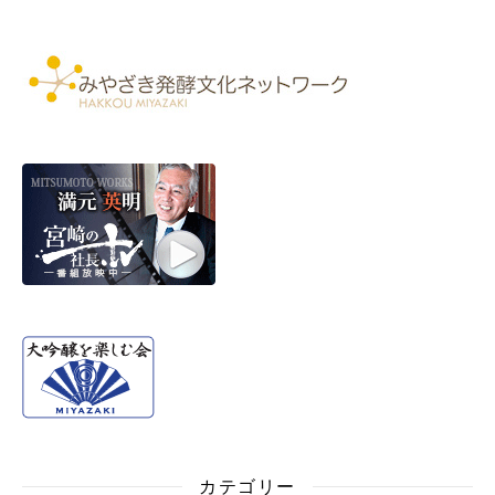
カテゴリー