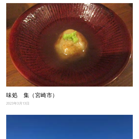
味処 集（宮崎市）
2023年3月13日