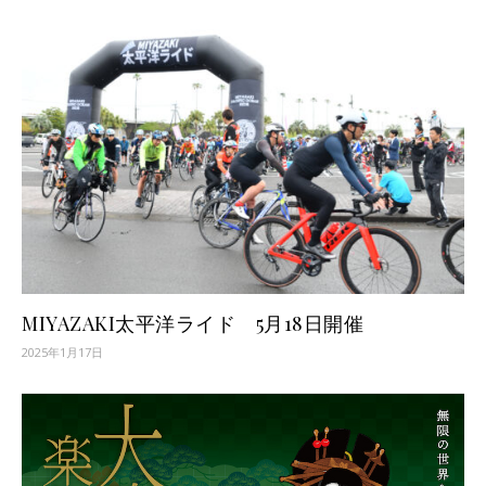
MIYAZAKI太平洋ライド 5月18日開催
2025年1月17日