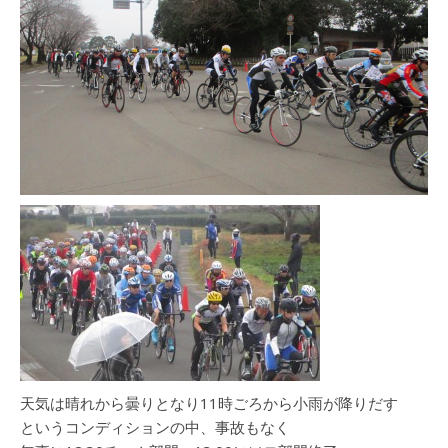
天気は晴れから曇りとなり11時ごろから小雨が降りだす
というコンディションの中、事故もなく