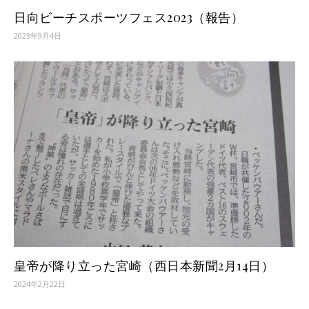
日向ビーチスポーツフェス2023（報告）
2023年9月4日
皇帝が降り立った宮崎（西日本新聞2月14日）
2024年2月22日