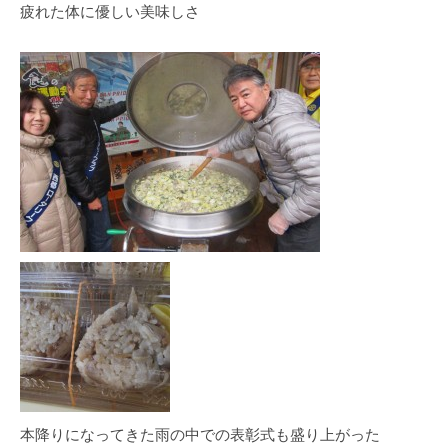
疲れた体に優しい美味しさ
本降りになってきた雨の中での表彰式も盛り上がった