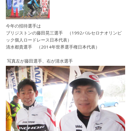
今年の招待選手は
ブリジストンの藤田晃三選手 （1992バルセロナオリンピ
ック個人ロードレース日本代表）
清水都貴選手 （2014年世界選手権日本代表）
写真左が藤田選手、右が清水選手