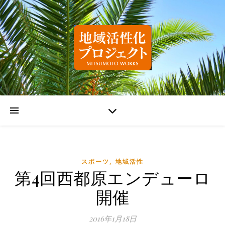
,
スポーツ
地域活性
第4回西都原エンデューロ
開催
2016年1月18日