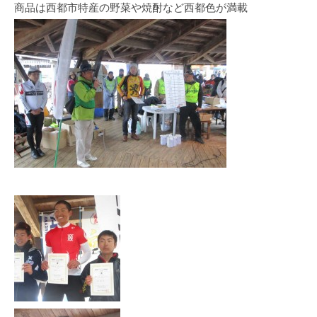
商品は西都市特産の野菜や焼酎など西都色が満載