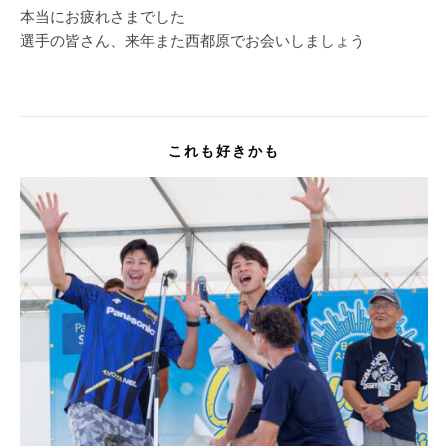
本当にお疲れさまでした
選手の皆さん、来年また西都原でお会いしましょう
これも好きかも