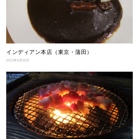
インディアン本店（東京・蒲田）
2023年6月20日