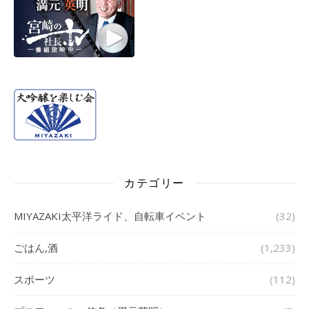
カテゴリー
MIYAZAKI太平洋ライド、自転車イベント
(32)
ごはん,酒
(1,233)
スポーツ
(112)