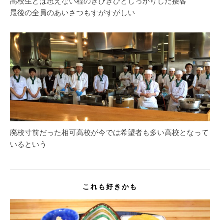
高校生とは思えない程のきびきびとしっかりした接客
最後の全員のあいさつもすがすがしい
廃校寸前だった相可高校が今では希望者も多い高校となって
いるという
これも好きかも