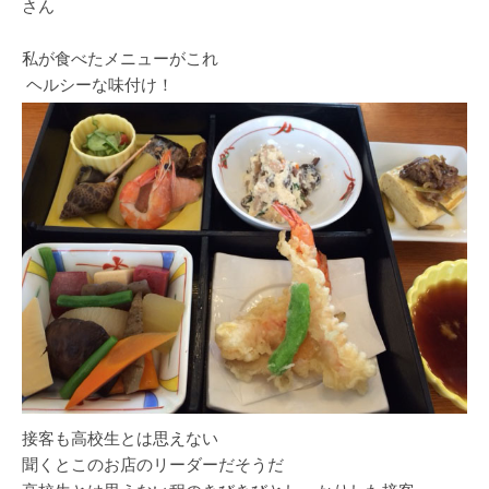
さん
私が食べたメニューがこれ
ヘルシーな味付け！
接客も高校生とは思えない
聞くとこのお店のリーダーだそうだ