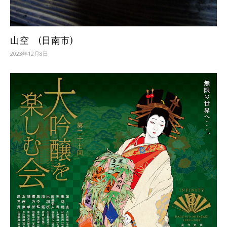
山空 (日南市)
2023年12月8日