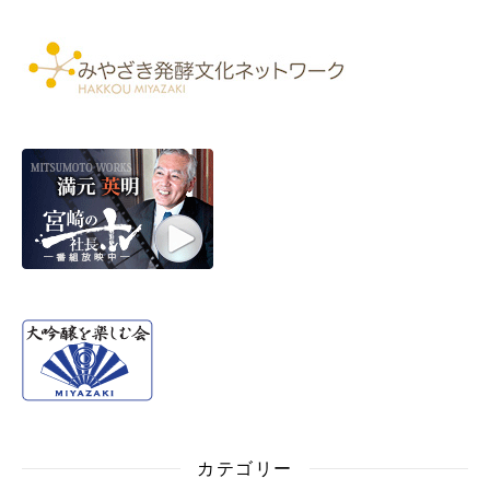
カテゴリー