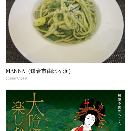
MANNA（鎌倉市由比ヶ浜）
2025年7月23日