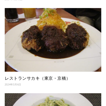
レストランサカキ（東京・京橋）
2024年3月6日