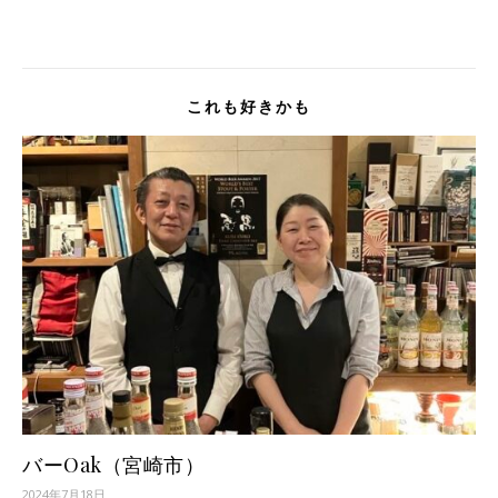
これも好きかも
バーOak（宮崎市）
2024年7月18日