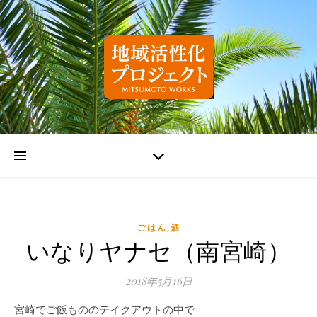
ごはん,酒
いなりヤナセ（南宮崎）
2018年5月16日
宮崎でご飯もののテイクアウトの中で