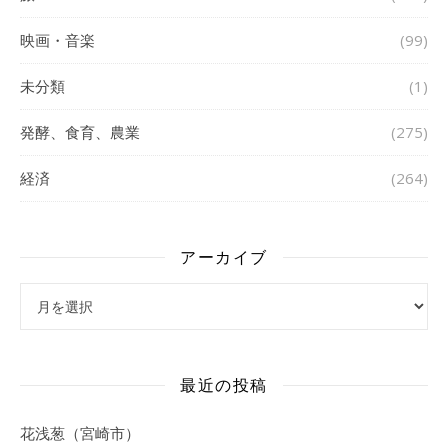
映画・音楽
(99)
未分類
(1)
発酵、食育、農業
(275)
経済
(264)
アーカイブ
アーカイブ
最近の投稿
花浅葱（宮崎市）