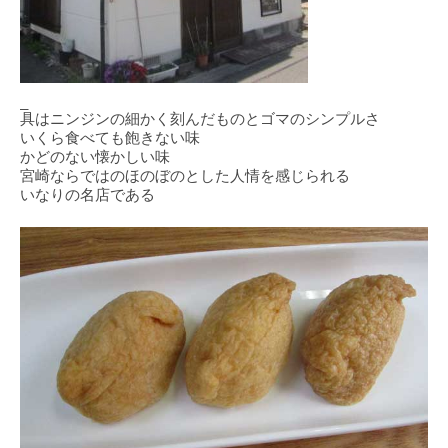
_
具はニンジンの細かく刻んだものとゴマのシンプルさ
いくら食べても飽きない味
かどのない懐かしい味
宮崎ならではのほのぼのとした人情を感じられる
いなりの名店である