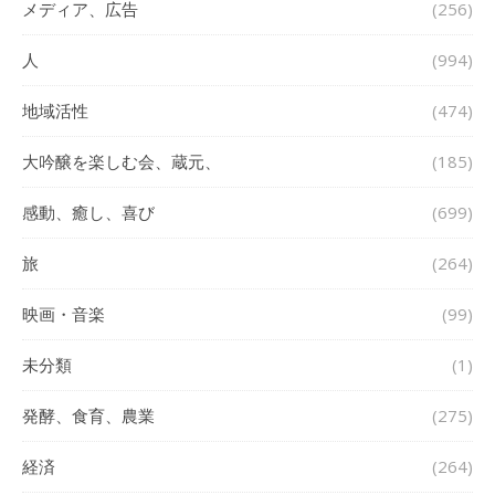
メディア、広告
(256)
人
(994)
地域活性
(474)
大吟醸を楽しむ会、蔵元、
(185)
感動、癒し、喜び
(699)
旅
(264)
映画・音楽
(99)
未分類
(1)
発酵、食育、農業
(275)
経済
(264)