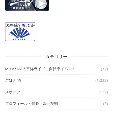
カテゴリー
MIYAZAKI太平洋ライド、自転車イベント
(32)
ごはん,酒
(1,233)
スポーツ
(112)
プロフィール・信条（満元英明）
(5)