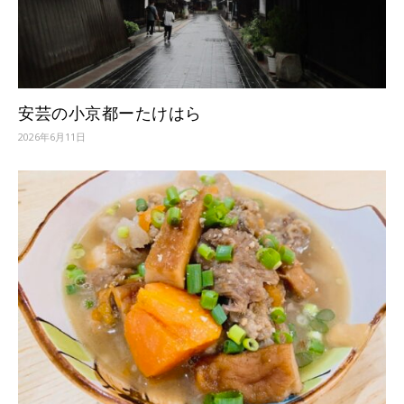
安芸の小京都ーたけはら
2026年6月11日