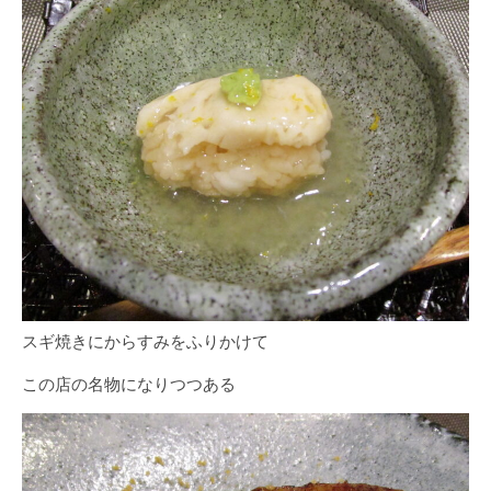
スギ焼きにからすみをふりかけて
この店の名物になりつつある