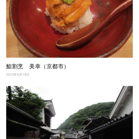
鮨割烹 美幸（京都市）
2025年6月14日