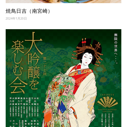
焼鳥日吉（南宮崎）
2024年1月20日