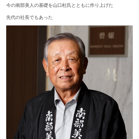
今の南部美人の基礎を山口杜氏とともに作り上げた
先代の社長でもあった