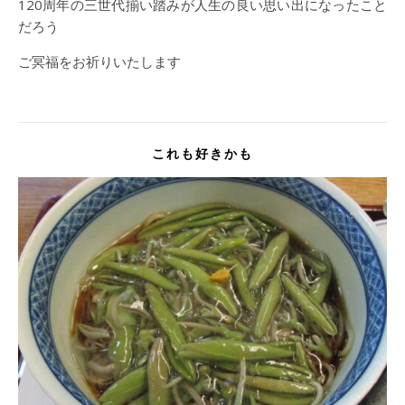
120周年の三世代揃い踏みが人生の良い思い出になったこと
だろう
ご冥福をお祈りいたします
これも好きかも