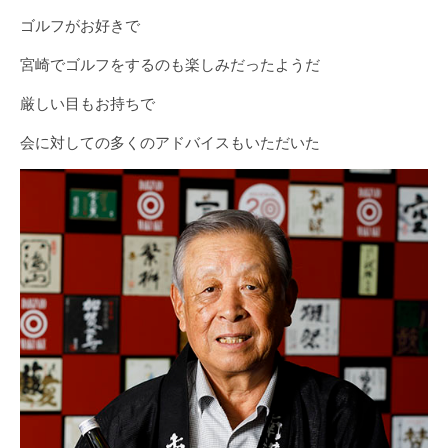
ゴルフがお好きで
宮崎でゴルフをするのも楽しみだったようだ
厳しい目もお持ちで
会に対しての多くのアドバイスもいただいた