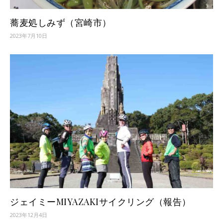
蕎麦処しみず（宮崎市）
2023年7月10日
ジェイミーMIYAZAKIサイクリング（報告）
2023年12月4日