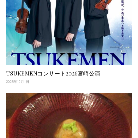
TSUKEMENコンサート2026宮崎公演
2025年10月1日