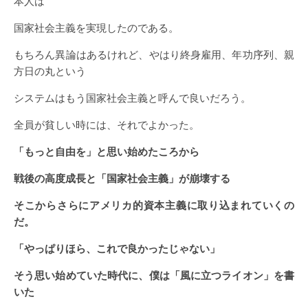
本人は
国家社会主義を実現したのである。
もちろん異論はあるけれど、やはり終身雇用、年功序列、親
方日の丸という
システムはもう国家社会主義と呼んで良いだろう。
全員が貧しい時には、それでよかった。
「もっと自由を」と思い始めたころから
戦後の高度成長と「国家社会主義」が崩壊する
そこからさらにアメリカ的資本主義に取り込まれていくの
だ。
「やっぱりほら、これで良かったじゃない」
そう思い始めていた時代に、僕は「風に立つライオン」を書
いた