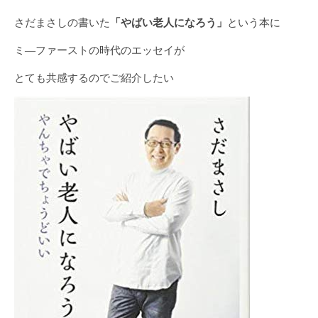
さだまさしの書いた
「やばい老人になろう」
という本に
ミ―ファーストの時代のエッセイが
とても共感するのでご紹介したい