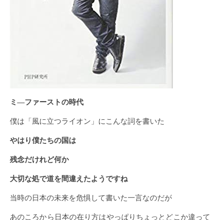
ミ―ファーストの時代
僕は「風に立つライオン」にこんな詞を書いた
やはり僕たちの国は
残念だけれど何か
大切な処で道を間違えたようですね
当時の日本の未来を危惧して書いた一言なのだが
あのころから日本の在り方はやっぱりちょっとどこか違って