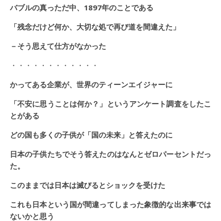
バブルの真っただ中、1897年のことである
「残念だけど何か、大切な処で再び道を間違えた」
－そう思えて仕方がなかった
・・・・・・・・・・・・
かってある企業が、世界のティーンエイジャーに
「不安に思うことは何か？」というアンケート調査をしたこ
とがある
どの国も多くの子供が「国の未来」と答えたのに
日本の子供たちでそう答えたのはなんとゼロパーセントだっ
た。
このままでは日本は滅びるとショックを受けた
これも日本という国が間違ってしまった象徴的な出来事では
ないかと思う