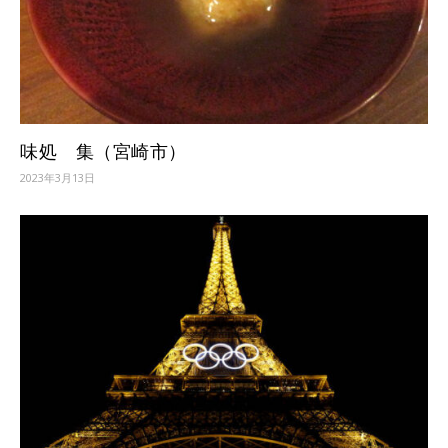
味処 集（宮崎市）
2023年3月13日