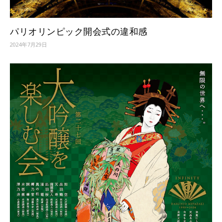
パリオリンピック開会式の違和感
2024年7月29日