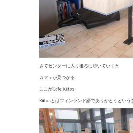
さてセンターに入り後ろに歩いていくと
カフェが見つかる
ここがCafe Kiitos
Kiitosとはフィンランド語でありがとうとい