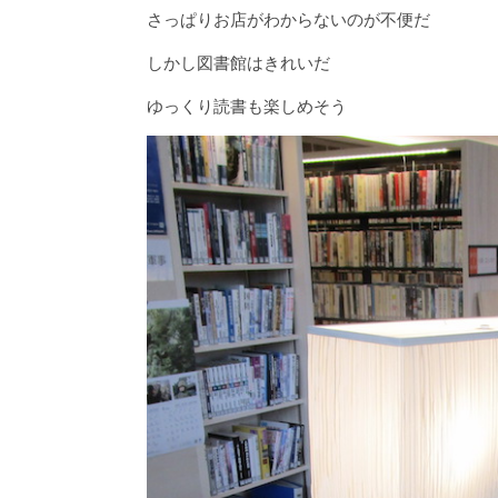
さっぱりお店がわからないのが不便だ
しかし図書館はきれいだ
ゆっくり読書も楽しめそう