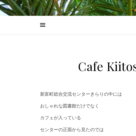
Cafe K
新富町総合交流センターきらりの中には
おしゃれな図書館だけでなく
カフェが入っている
センターの正面から見たのでは