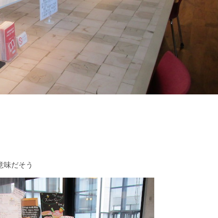
う意味だそう