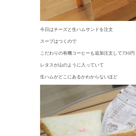
今日はチーズと生ハムサンドを注文
スープはつくので
こだわりの有機コーヒーも追加注文して730円
レタスが山のように入っていて
生ハムがどこにあるかわからないほど