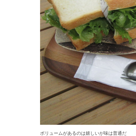
ボリュームがあるのは嬉しいが味は普通だ