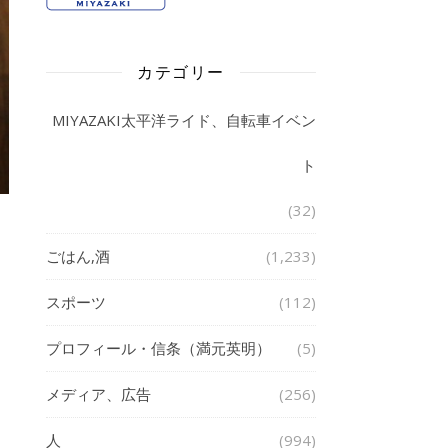
カテゴリー
MIYAZAKI太平洋ライド、自転車イベン
ト
(32)
ごはん,酒
(1,233)
スポーツ
(112)
プロフィール・信条（満元英明）
(5)
メディア、広告
(256)
人
(994)