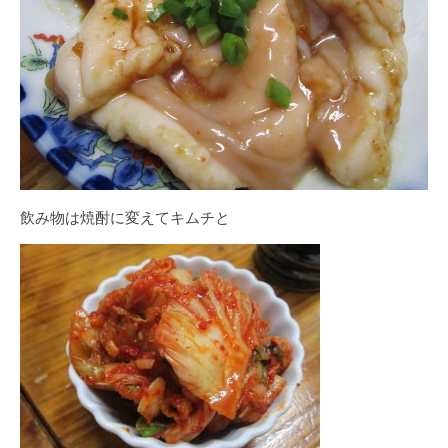
飲み物は焼酎に変えてキムチと