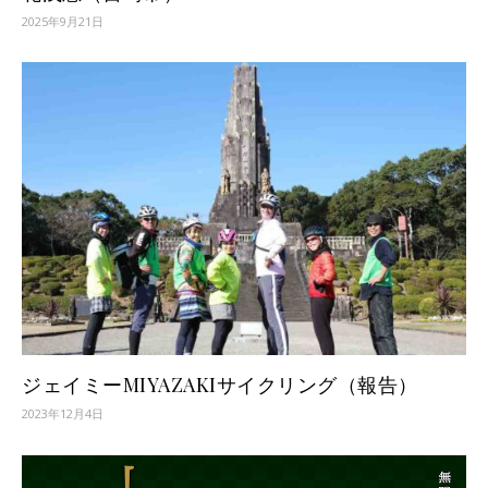
2025年9月21日
ジェイミーMIYAZAKIサイクリング（報告）
2023年12月4日