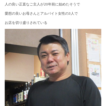
人の良い正直なご主人が20年前に始めたそうで
愛想の良いお母さんとアルバイト女性の3人で
お店を切り盛りされている