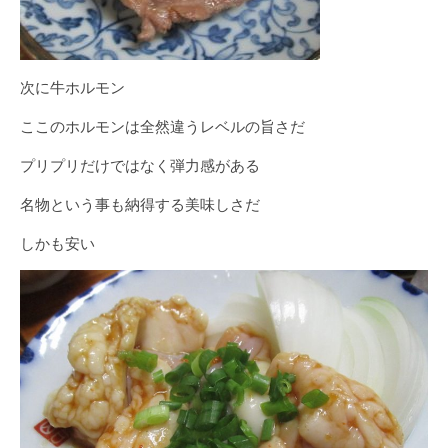
次に牛ホルモン
ここのホルモンは全然違うレベルの旨さだ
プリプリだけではなく弾力感がある
名物という事も納得する美味しさだ
しかも安い