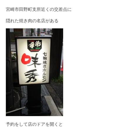
宮崎市田野町支所近くの交差点に
隠れた焼き肉の名店がある
予約をして店のドアを開くと