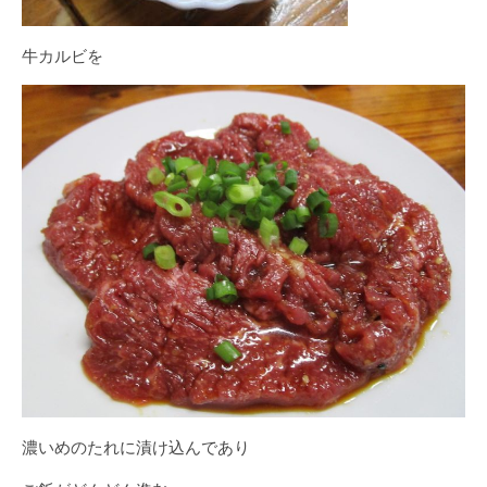
牛カルビを
濃いめのたれに漬け込んであり