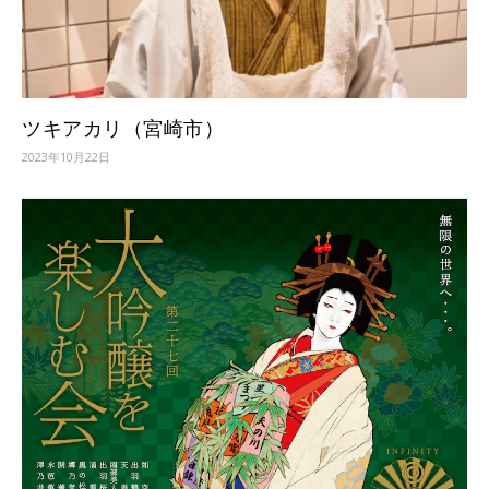
ツキアカリ（宮崎市）
2023年10月22日