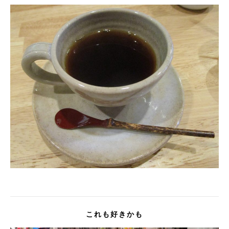
これも好きかも