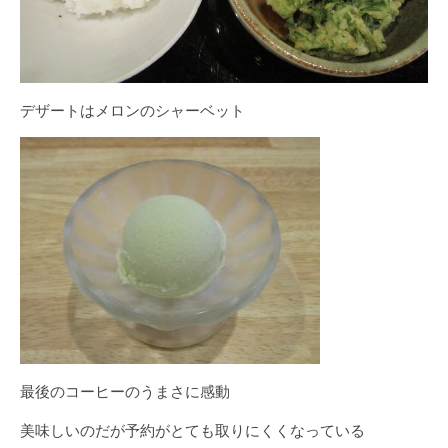
デザートはメロンのシャーベット
最後のコーヒーのうまさに感動
美味しいのだが予約がとても取りにくくなっている