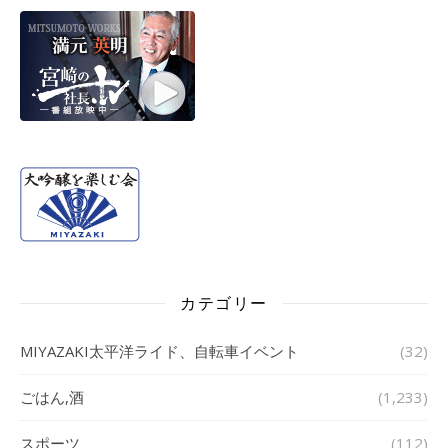
カテゴリー
MIYAZAKI太平洋ライド、自転車イベント
(32)
ごはん,酒
(1,233)
スポーツ
(112)