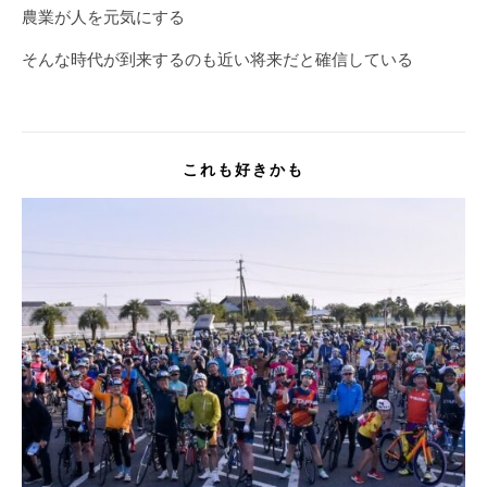
農業が人を元気にする
そんな時代が到来するのも近い将来だと確信している
これも好きかも