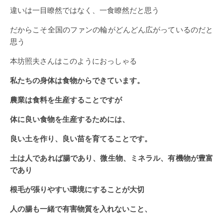
違いは一目瞭然ではなく、一食瞭然だと思う
だからこそ全国のファンの輪がどんどん広がっているのだと
思う
本坊照夫さんはこのようにおっしゃる
私たちの身体は食物からできています。
農業は食料を生産することですが
体に良い食物を生産するためには、
良い土を作り、良い苗を育てることです。
土は人であれば腸であり、微生物、ミネラル、有機物が豊富
であり
根毛が張りやすい環境にすることが大切
人の腸も一緒で有害物質を入れないこと、