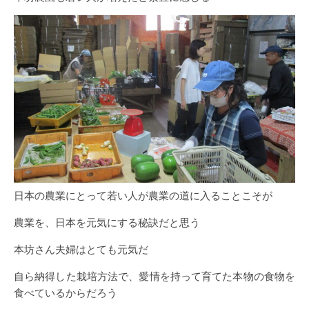
日本の農業にとって若い人が農業の道に入ることこそが
農業を、日本を元気にする秘訣だと思う
本坊さん夫婦はとても元気だ
自ら納得した栽培方法で、愛情を持って育てた本物の食物を
食べているからだろう