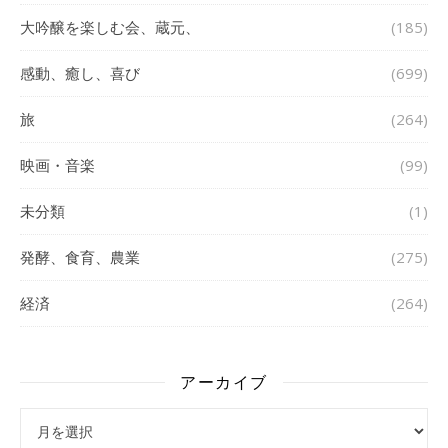
大吟醸を楽しむ会、蔵元、
(185)
感動、癒し、喜び
(699)
旅
(264)
映画・音楽
(99)
未分類
(1)
発酵、食育、農業
(275)
経済
(264)
アーカイブ
アーカイブ