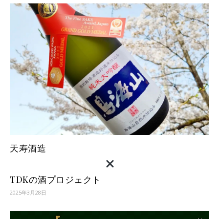
天寿酒造
TDKの酒プロジェクト
2025年3月28日