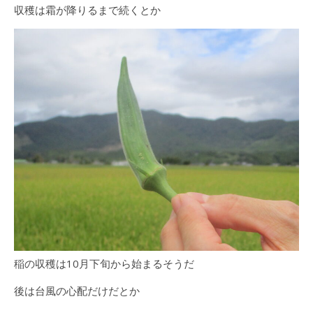
収穫は霜が降りるまで続くとか
稲の収穫は10月下旬から始まるそうだ
後は台風の心配だけだとか