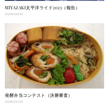
MIYAZAKI太平洋ライド2023（報告）
2023年4月25日
発酵弁当コンテスト（決勝審査）
2026年3月12日