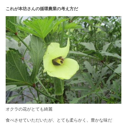
これが本坊さんの循環農業の考え方だ
オクラの花がとても綺麗
食べさせていただいたが、とても柔らかく、豊かな味だ