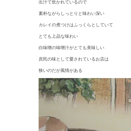
出汁て炊かれているので
素朴ながらしっとりと味わい深い
カレイの煮つけはふっくらとしていて
とても上品な味わい
白味噌の味噌汁がとても美味しい
庶民の味として愛されているお店は
狭いのだが風情がある