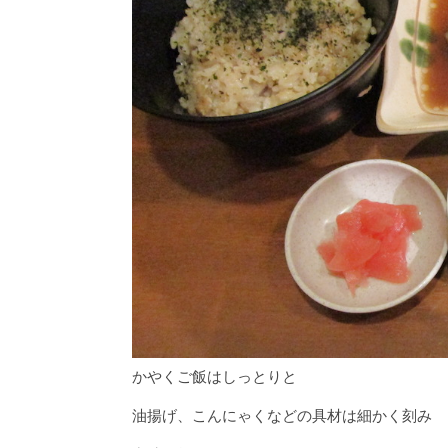
かやくご飯はしっとりと
油揚げ、こんにゃくなどの具材は細かく刻み