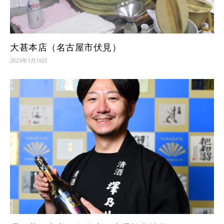
大甚本店（名古屋市伏見）
2025年1月16日