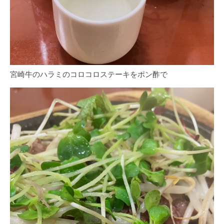
宮崎牛のハラミのコロコロステーキをポン酢で