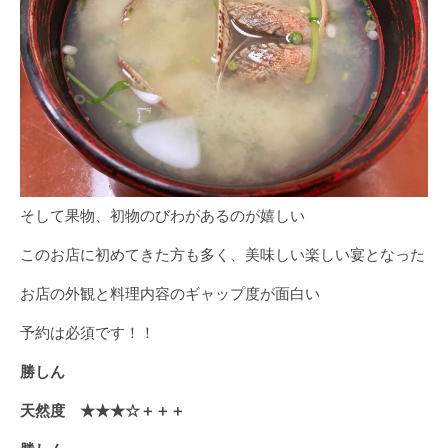
そして果物、初物のびわがあるのが嬉しい
このお店に初めてきた方も多く、美味しい楽しい宴となった
お店の外観と料理内容のギャップ度が面白い
予約は必須です！！
勝しん
天然度 ★★★☆＋＋＋