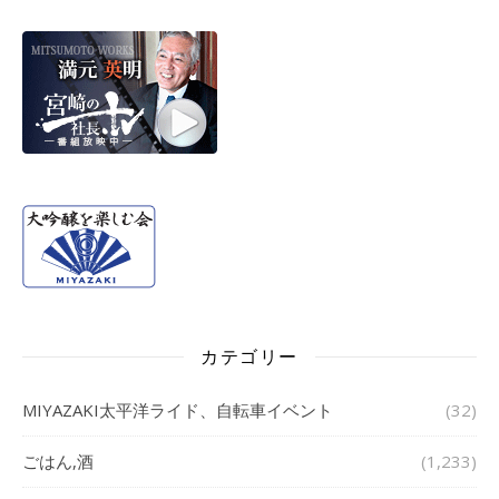
カテゴリー
MIYAZAKI太平洋ライド、自転車イベント
(32)
ごはん,酒
(1,233)