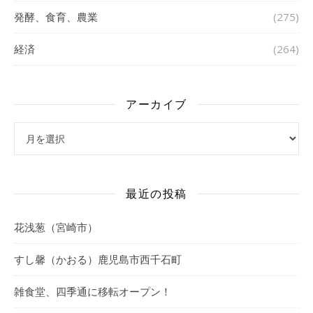
発酵、食育、農業
(275)
経済
(264)
アーカイブ
アーカイブ
最近の投稿
花浅葱（宮崎市）
すし馨（かおる）鹿児島市西千石町
雑食堂、四季通に移転オープン！