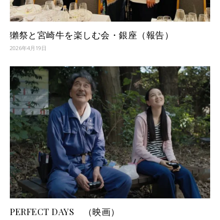
獺祭と宮崎牛を楽しむ会・銀座（報告）
2026年4月19日
PERFECT DAYS （映画）