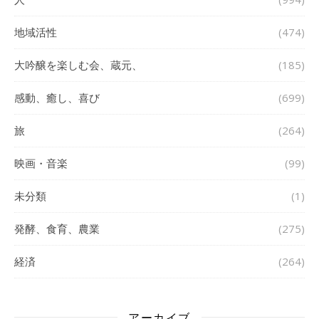
地域活性
(474)
大吟醸を楽しむ会、蔵元、
(185)
感動、癒し、喜び
(699)
旅
(264)
映画・音楽
(99)
未分類
(1)
発酵、食育、農業
(275)
経済
(264)
アーカイブ