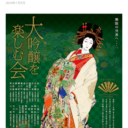
2024年1月9日