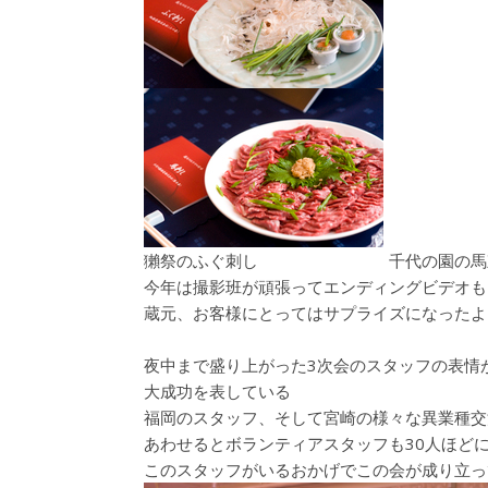
獺祭のふぐ刺し 千代の園の馬
今年は撮影班が頑張ってエンディングビデオも
蔵元、お客様にとってはサプライズになったよ
夜中まで盛り上がった3次会のスタッフの表情
大成功を表している
福岡のスタッフ、そして宮崎の様々な異業種交
あわせるとボランティアスタッフも30人ほど
このスタッフがいるおかげでこの会が成り立っ