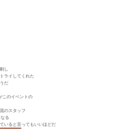
刺し
トライしてくれた
うだ
がこのイベントの
流のスタッフ
になる
ていると言ってもいいほどだ