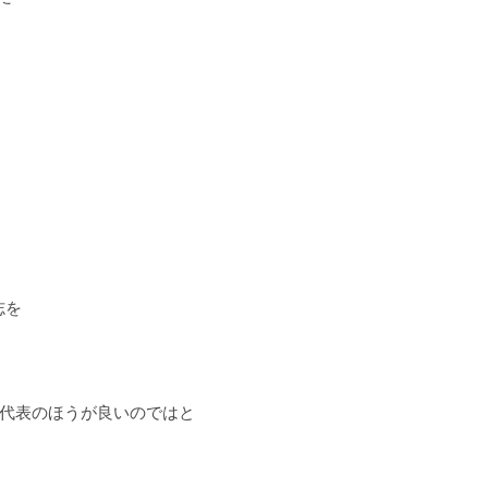
志を
代表のほうが良いのではと