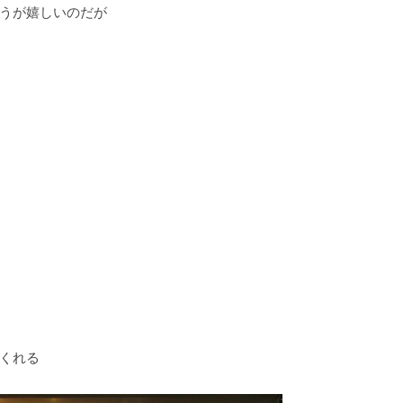
うが嬉しいのだが
くれる