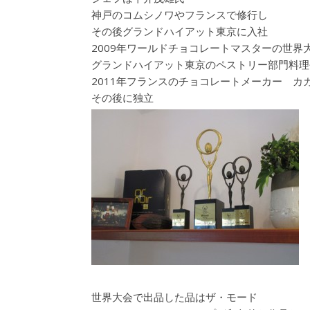
神戸のコムシノワやフランスで修行し
その後グランドハイアット東京に入社
2009年ワールドチョコレートマスターの世界
グランドハイアット東京のペストリー部門料理
2011年フランスのチョコレートメーカー カ
その後に独立
世界大会で出品した品はザ・モード