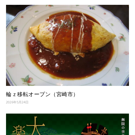
輪ｚ移転オープン（宮崎市）
2026年5月24日