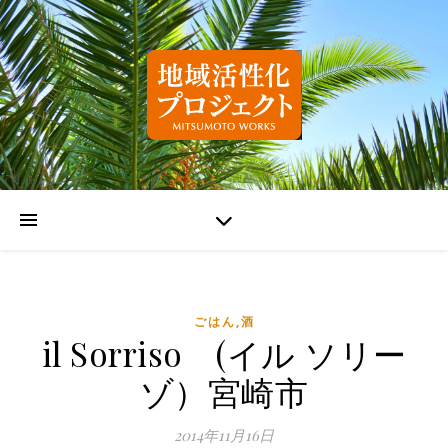
ごはん,酒
il Sorriso (イル ソリー
ゾ）宮崎市
2014年11月16日