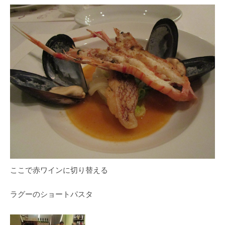
ここで赤ワインに切り替える
ラグーのショートパスタ