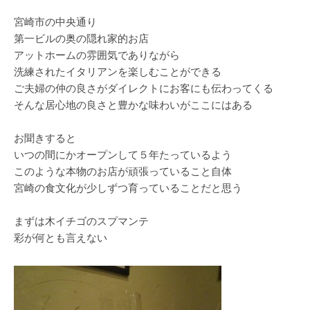
宮崎市の中央通り
第一ビルの奥の隠れ家的お店
アットホームの雰囲気でありながら
洗練されたイタリアンを楽しむことができる
ご夫婦の仲の良さがダイレクトにお客にも伝わってくる
そんな居心地の良さと豊かな味わいがここにはある
お聞きすると
いつの間にかオープンして５年たっているよう
このような本物のお店が頑張っていること自体
宮崎の食文化が少しずつ育っていることだと思う
まずは木イチゴのスプマンテ
彩が何とも言えない